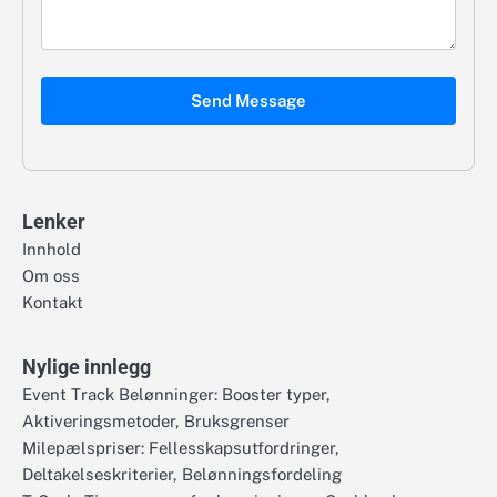
Send Message
Lenker
Innhold
Om oss
Kontakt
Nylige innlegg
Event Track Belønninger: Booster typer,
Aktiveringsmetoder, Bruksgrenser
Milepælspriser: Fellesskapsutfordringer,
Deltakelseskriterier, Belønningsfordeling