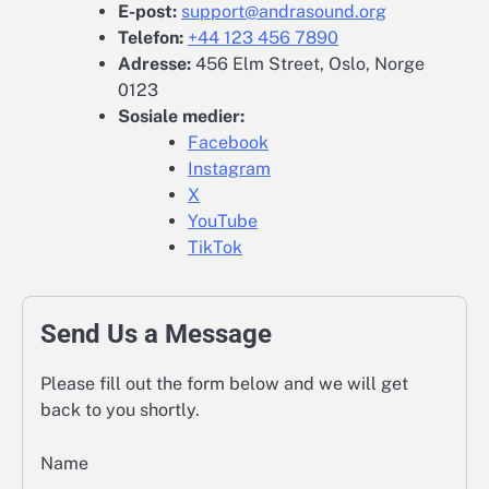
E-post:
support@andrasound.org
Telefon:
+44 123 456 7890
Adresse:
456 Elm Street, Oslo, Norge
0123
Sosiale medier:
Facebook
Instagram
X
YouTube
TikTok
Send Us a Message
Please fill out the form below and we will get
back to you shortly.
Name