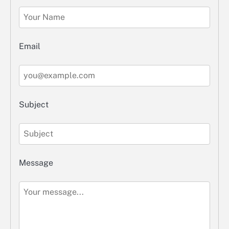
Email
Subject
Message