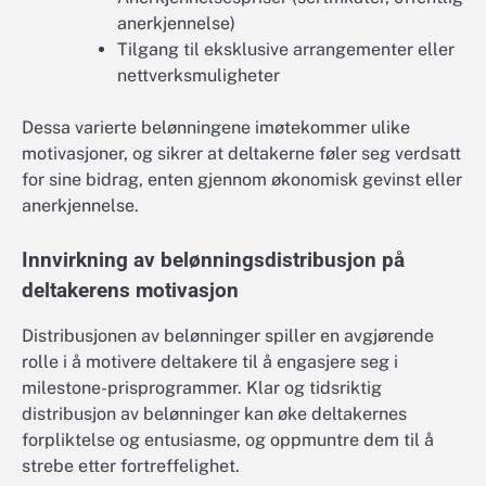
anerkjennelse)
Tilgang til eksklusive arrangementer eller
nettverksmuligheter
Dessa varierte belønningene imøtekommer ulike
motivasjoner, og sikrer at deltakerne føler seg verdsatt
for sine bidrag, enten gjennom økonomisk gevinst eller
anerkjennelse.
Innvirkning av belønningsdistribusjon på
deltakerens motivasjon
Distribusjonen av belønninger spiller en avgjørende
rolle i å motivere deltakere til å engasjere seg i
milestone-prisprogrammer. Klar og tidsriktig
distribusjon av belønninger kan øke deltakernes
forpliktelse og entusiasme, og oppmuntre dem til å
strebe etter fortreffelighet.