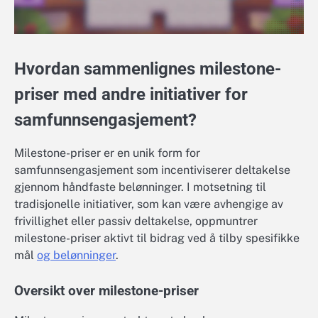
Hvordan sammenlignes milestone-
priser med andre initiativer for
samfunnsengasjement?
Milestone-priser er en unik form for
samfunnsengasjement som incentiviserer deltakelse
gjennom håndfaste belønninger. I motsetning til
tradisjonelle initiativer, som kan være avhengige av
frivillighet eller passiv deltakelse, oppmuntrer
milestone-priser aktivt til bidrag ved å tilby spesifikke
mål
og belønninger
.
Oversikt over milestone-priser