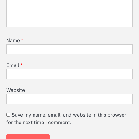
Name
*
Email
*
Website
Save my name, email, and website in this browser
for the next time I comment.