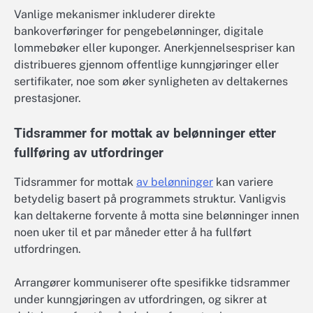
Vanlige mekanismer inkluderer direkte
bankoverføringer for pengebelønninger, digitale
lommebøker eller kuponger. Anerkjennelsespriser kan
distribueres gjennom offentlige kunngjøringer eller
sertifikater, noe som øker synligheten av deltakernes
prestasjoner.
Tidsrammer for mottak av belønninger etter
fullføring av utfordringer
Tidsrammer for mottak
av belønninger
kan variere
betydelig basert på programmets struktur. Vanligvis
kan deltakerne forvente å motta sine belønninger innen
noen uker til et par måneder etter å ha fullført
utfordringen.
Arrangører kommuniserer ofte spesifikke tidsrammer
under kunngjøringen av utfordringen, og sikrer at