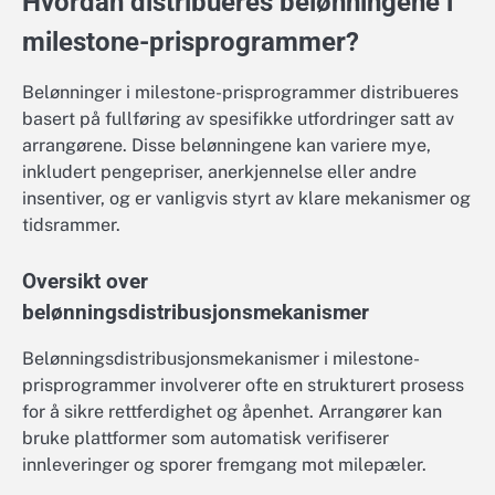
Hvordan distribueres belønningene i
milestone-prisprogrammer?
Belønninger i milestone-prisprogrammer distribueres
basert på fullføring av spesifikke utfordringer satt av
arrangørene. Disse belønningene kan variere mye,
inkludert pengepriser, anerkjennelse eller andre
insentiver, og er vanligvis styrt av klare mekanismer og
tidsrammer.
Oversikt over
belønningsdistribusjonsmekanismer
Belønningsdistribusjonsmekanismer i milestone-
prisprogrammer involverer ofte en strukturert prosess
for å sikre rettferdighet og åpenhet. Arrangører kan
bruke plattformer som automatisk verifiserer
innleveringer og sporer fremgang mot milepæler.