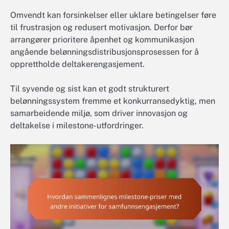
Omvendt kan forsinkelser eller uklare betingelser føre
til frustrasjon og redusert motivasjon. Derfor bør
arrangører prioritere åpenhet og kommunikasjon
angående belønningsdistribusjonsprosessen for å
opprettholde deltakerengasjement.
Til syvende og sist kan et godt strukturert
belønningssystem fremme et konkurransedyktig, men
samarbeidende miljø, som driver innovasjon og
deltakelse i milestone-utfordringer.