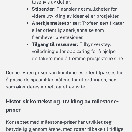
tusenvis av dollar.
Stipender:
Finansieringsmuligheter for
videre utvikling av ideer eller prosjekter.
Anerkjennelsespriser:
Trofeer, sertifikater
eller offentlig anerkjennelse som
fremhever prestasjoner.
Tilgang til ressurser:
Tilbyr verktøy,
veiledning eller opplæring for å hjelpe
deltakere med å fremme prosjektene sine.
Denne typen priser kan kombineres eller tilpasses for
å passe de spesifikke målene for utfordringen, noe
som øker deres appell og effektivitet.
Historisk kontekst og utvikling av milestone-
priser
Konseptet med milestone-priser har utviklet seg
betydelig gjennom årene, med røtter tilbake til tidlige