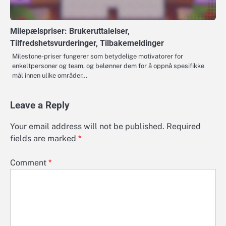
Milepælspriser: Brukeruttalelser,
Tilfredshetsvurderinger, Tilbakemeldinger
Milestone-priser fungerer som betydelige motivatorer for
enkeltpersoner og team, og belønner dem for å oppnå spesifikke
mål innen ulike områder…
Leave a Reply
Your email address will not be published.
Required
fields are marked
*
Comment
*