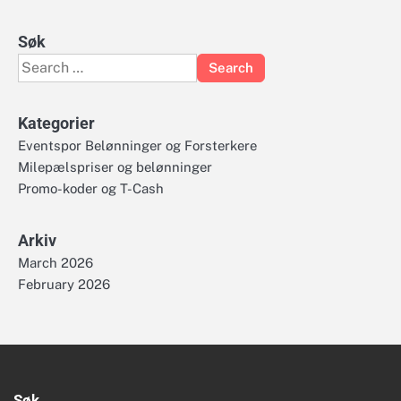
Søk
Search
for:
Kategorier
Eventspor Belønninger og Forsterkere
Milepælspriser og belønninger
Promo-koder og T-Cash
Arkiv
March 2026
February 2026
Søk