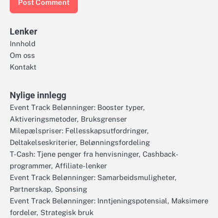
Lenker
Innhold
Om oss
Kontakt
Nylige innlegg
Event Track Belønninger: Booster typer,
Aktiveringsmetoder, Bruksgrenser
Milepælspriser: Fellesskapsutfordringer,
Deltakelseskriterier, Belønningsfordeling
T-Cash: Tjene penger fra henvisninger, Cashback-
programmer, Affiliate-lenker
Event Track Belønninger: Samarbeidsmuligheter,
Partnerskap, Sponsing
Event Track Belønninger: Inntjeningspotensial, Maksimere
fordeler, Strategisk bruk