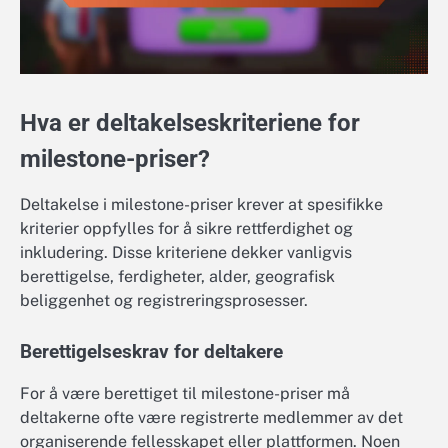
Hva er deltakelseskriteriene for
milestone-priser?
Deltakelse i milestone-priser krever at spesifikke
kriterier oppfylles for å sikre rettferdighet og
inkludering. Disse kriteriene dekker vanligvis
berettigelse, ferdigheter, alder, geografisk
beliggenhet og registreringsprosesser.
Berettigelseskrav for deltakere
For å være berettiget til milestone-priser må
deltakerne ofte være registrerte medlemmer av det
organiserende fellesskapet eller plattformen. Noen