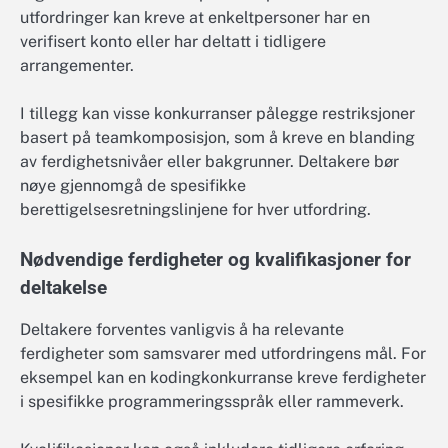
utfordringer kan kreve at enkeltpersoner har en
verifisert konto eller har deltatt i tidligere
arrangementer.
I tillegg kan visse konkurranser pålegge restriksjoner
basert på teamkomposisjon, som å kreve en blanding
av ferdighetsnivåer eller bakgrunner. Deltakere bør
nøye gjennomgå de spesifikke
berettigelsesretningslinjene for hver utfordring.
Nødvendige ferdigheter og kvalifikasjoner for
deltakelse
Deltakere forventes vanligvis å ha relevante
ferdigheter som samsvarer med utfordringens mål. For
eksempel kan en kodingkonkurranse kreve ferdigheter
i spesifikke programmeringsspråk eller rammeverk.