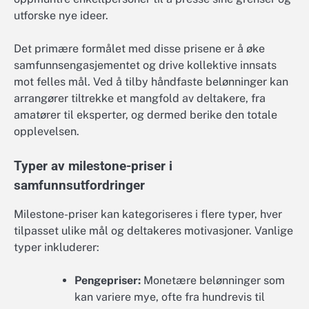
utforske nye ideer.
Det primære formålet med disse prisene er å øke
samfunnsengasjementet og drive kollektive innsats
mot felles mål. Ved å tilby håndfaste belønninger kan
arrangører tiltrekke et mangfold av deltakere, fra
amatører til eksperter, og dermed berike den totale
opplevelsen.
Typer av milestone-priser i
samfunnsutfordringer
Milestone-priser kan kategoriseres i flere typer, hver
tilpasset ulike mål og deltakeres motivasjoner. Vanlige
typer inkluderer:
Pengepriser:
Monetære belønninger som
kan variere mye, ofte fra hundrevis til