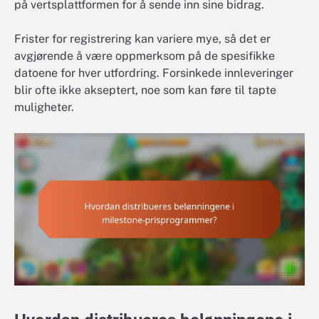
på vertsplattformen for å sende inn sine bidrag.
Frister for registrering kan variere mye, så det er
avgjørende å være oppmerksom på de spesifikke
datoene for hver utfordring. Forsinkede innleveringer
blir ofte ikke akseptert, noe som kan føre til tapte
muligheter.