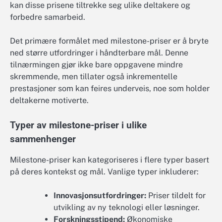
kan disse prisene tiltrekke seg ulike deltakere og
forbedre samarbeid.
Det primære formålet med milestone-priser er å bryte
ned større utfordringer i håndterbare mål. Denne
tilnærmingen gjør ikke bare oppgavene mindre
skremmende, men tillater også inkrementelle
prestasjoner som kan feires underveis, noe som holder
deltakerne motiverte.
Typer av milestone-priser i ulike
sammenhenger
Milestone-priser kan kategoriseres i flere typer basert
på deres kontekst og mål. Vanlige typer inkluderer:
Innovasjonsutfordringer:
Priser tildelt for
utvikling av ny teknologi eller løsninger.
Forskningsstipend:
Økonomiske