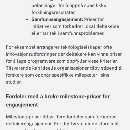
belønninger for å oppnå spesifikke
forskningsresultater.
Samfunnsengasjement:
Priser for
initiativer som forbedrer lokal deltakelse
eller tar tak i samfunnsproblemer.
For eksempel arrangerer teknologiselskaper ofte
innovasjonsutfordringer der deltakere kan vinne priser
for å lage programvare som oppfyller visse kriterier.
Tilsvarende kan ideelle organisasjoner tilby stipend til
forskere som oppnår spesifikke milepæler i sine
studier.
Fordeler med å bruke milestone-priser for
engasjement
Milestone-priser tilbyr flere fordeler som forbedrer
deltakerengasjement. For det første gir de klare mål,