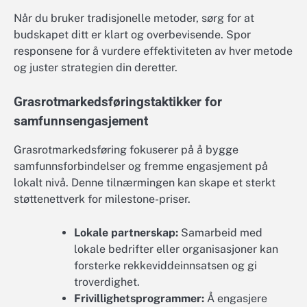
Når du bruker tradisjonelle metoder, sørg for at
budskapet ditt er klart og overbevisende. Spor
responsene for å vurdere effektiviteten av hver metode
og juster strategien din deretter.
Grasrotmarkedsføringstaktikker for
samfunnsengasjement
Grasrotmarkedsføring fokuserer på å bygge
samfunnsforbindelser og fremme engasjement på
lokalt nivå. Denne tilnærmingen kan skape et sterkt
støttenettverk for milestone-priser.
Lokale partnerskap:
Samarbeid med
lokale bedrifter eller organisasjoner kan
forsterke rekkeviddeinnsatsen og gi
troverdighet.
Frivillighetsprogrammer:
Å engasjere