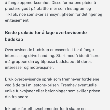
å fange oppmerksomhet. Disse formatene pleier å
prestere godt på plattformer som Instagram og
TikTok, noe som øker sannsynligheten for delinger og
engasjement.
Beste praksis for å lage overbevisende
budskap
Overbevisende budskap er essensielt for å fange
interesse og drive handling. Start med å identifisere
målgruppen din og tilpasse budskapet til deres
interesser og motivasjoner.
Bruk overbevisende språk som fremhever fordelene
ved å delta i milestone-prisen. Fremhev eventuelle
unike funksjoner eller belønninger som skiller prisen
din fra andre.
Inkluder fortellingselementer for å skape en