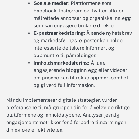
Sosiale medier:
Plattformene som
Facebook, Instagram og Twitter tillater
målrettede annonser og organiske innlegg
som kan engasjere brukere direkte.
E-postmarkedsføring:
Å sende nyhetsbrev
og markedsførings-e-poster kan holde
interesserte deltakere informert og
oppmuntre til påmeldinger.
Innholdsmarkedsføring:
Å lage
engasjerende blogginnlegg eller videoer
om prisene kan tiltrekke oppmerksomhet
og gi verdifull informasjon.
Når du implementerer digitale strategier, vurder
preferansene til målgruppen din for å velge de riktige
plattformene og innholdstypene. Analyser jevnlig
engasjementsmetrikker for å forbedre tilnærmingen
din og øke effektiviteten.