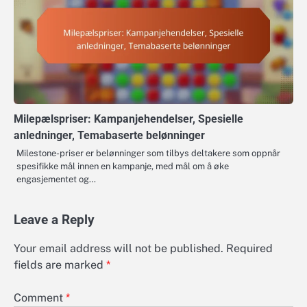
Milepælspriser: Kampanjehendelser, Spesielle
anledninger, Temabaserte belønninger
Milestone-priser er belønninger som tilbys deltakere som oppnår
spesifikke mål innen en kampanje, med mål om å øke
engasjementet og…
Leave a Reply
Your email address will not be published.
Required
fields are marked
*
Comment
*