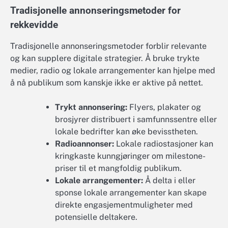
Tradisjonelle annonseringsmetoder for
rekkevidde
Tradisjonelle annonseringsmetoder forblir relevante
og kan supplere digitale strategier. Å bruke trykte
medier, radio og lokale arrangementer kan hjelpe med
å nå publikum som kanskje ikke er aktive på nettet.
Trykt annonsering:
Flyers, plakater og
brosjyrer distribuert i samfunnssentre eller
lokale bedrifter kan øke bevisstheten.
Radioannonser:
Lokale radiostasjoner kan
kringkaste kunngjøringer om milestone-
priser til et mangfoldig publikum.
Lokale arrangementer:
Å delta i eller
sponse lokale arrangementer kan skape
direkte engasjementmuligheter med
potensielle deltakere.