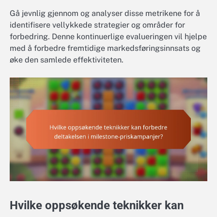
Gå jevnlig gjennom og analyser disse metrikene for å
identifisere vellykkede strategier og områder for
forbedring. Denne kontinuerlige evalueringen vil hjelpe
med å forbedre fremtidige markedsføringsinnsats og
øke den samlede effektiviteten.
Hvilke oppsøkende teknikker kan