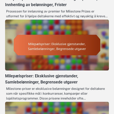
Innhenting av belønninger, Frister
Prosessen for innløsning av premier for Milestone Prizes er
utformet for å hjelpe deltakerne med effektivt og nøyaktig å kreve…
Milepælspriser: Eksklusive gjenstander,
Samlebelønninger, Begrensede utgaver
Milestone-priser er eksklusive belønninger designet for deltakere
som når spesifikke mål i konkurranser, kampanjer eller
lojalitetsprogrammer. Disse prisene inneholder ofte…