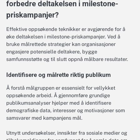
forbedre deltakelsen i milestone-
priskampanjer?
Effektive oppsøkende teknikker er avgjørende for å
øke deltakelsen i milestone-priskampanjer. Ved å
bruke målrettede strategier kan organisasjoner
engasjere potensielle deltakere, bygge
samfunnsstøtte og til slutt oppnå målbare resultater.
Identifisere og målrette riktig publikum
Å forstå målgruppen er essensielt for vellykket
oppsøkende arbeid. Å gjennomføre grundige
publikumsanalyser hjelper med å identifisere
demografiske data, interesser og motivasjoner som
samsvarer med kampanjens mål.
Utnytt undersøkelser, innsikter fra sosiale medier og