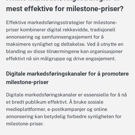
mest effektive for milestone-priser?
Effektive markedsføringsstrategier for milestone-
priser kombinerer digital rekkevidde, tradisjonell
annonsering og samfunnsengasjement for å
maksimere synlighet og deltakelse. Ved å utnytte en
blanding av disse tilnærmingene kan organisasjoner
effektivt nå sin målgruppe og drive engasjement.
Digitale markedsføringskanaler for å promotere
milestone-priser
Digitale markedsføringskanaler er essensielle for å nå
et bredt publikum effektivt. Å bruke sosiale
medieplattformer, e-postkampanjer og online
annonsering kan betydelig forbedre synligheten for
milestone-priser.