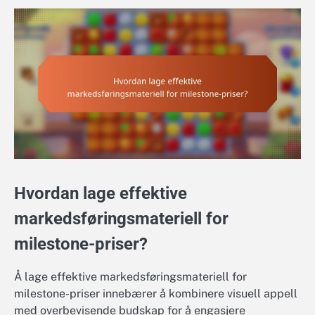
Hvordan lage effektive
markedsføringsmateriell for
milestone-priser?
Å lage effektive markedsføringsmateriell for
milestone-priser innebærer å kombinere visuell appell
med overbevisende budskap for å engasjere