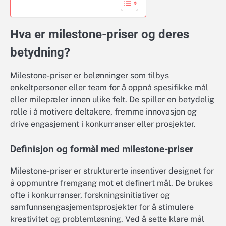
Hva er milestone-priser og deres
betydning?
Milestone-priser er belønninger som tilbys
enkeltpersoner eller team for å oppnå spesifikke mål
eller milepæler innen ulike felt. De spiller en betydelig
rolle i å motivere deltakere, fremme innovasjon og
drive engasjement i konkurranser eller prosjekter.
Definisjon og formål med milestone-priser
Milestone-priser er strukturerte insentiver designet for
å oppmuntre fremgang mot et definert mål. De brukes
ofte i konkurranser, forskningsinitiativer og
samfunnsengasjementsprosjekter for å stimulere
kreativitet og problemløsning. Ved å sette klare mål