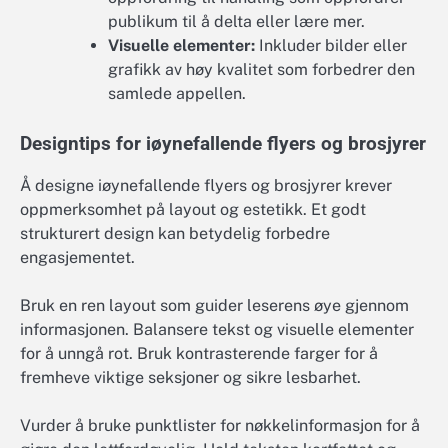
publikum til å delta eller lære mer.
Visuelle elementer:
Inkluder bilder eller
grafikk av høy kvalitet som forbedrer den
samlede appellen.
Designtips for iøynefallende flyers og brosjyrer
Å designe iøynefallende flyers og brosjyrer krever
oppmerksomhet på layout og estetikk. Et godt
strukturert design kan betydelig forbedre
engasjementet.
Bruk en ren layout som guider leserens øye gjennom
informasjonen. Balansere tekst og visuelle elementer
for å unngå rot. Bruk kontrasterende farger for å
fremheve viktige seksjoner og sikre lesbarhet.
Vurder å bruke punktlister for nøkkelinformasjon for å